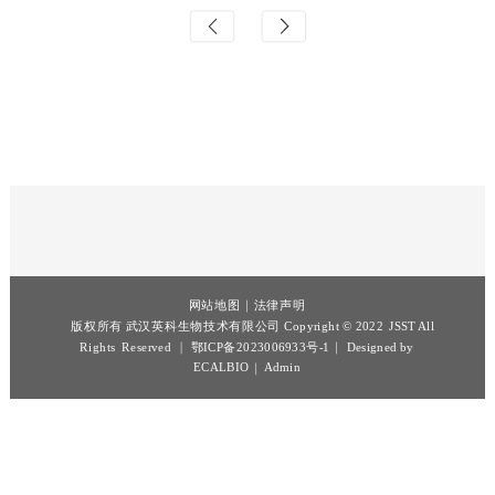
病毒类抗体
病毒类抗体
狂犬病毒 gE蛋白隆抗体
禽腺病毒4型单克隆抗体
抗猪伪狂犬病毒 gE蛋白单克隆抗体
禽腺病毒4型蛋白单克隆抗体
病毒类抗体
病毒类抗体
>