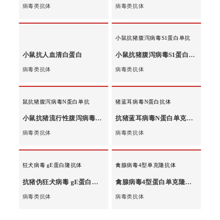
病毒类抗体
病毒类抗体
小鼠抗乙肝抗原
小鼠抗乙肝表面抗原
小鼠抗乙肝表面抗原
病毒类抗体
病毒类抗体
小鼠抗猪腹泻病毒S1蛋白单抗
小鼠抗人血清白蛋白
小鼠抗猪腹泻病毒S1蛋白单克隆抗体
病毒类抗体
病毒类抗体
鼠抗猪腹泻病毒N蛋白单抗
猪蓝耳病毒N蛋白抗体
小鼠抗猪流行性腹泻病毒N蛋白单克隆抗体
抗猪蓝耳病毒N蛋白单克隆抗体