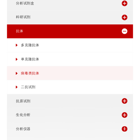
快速检测试剂盒
分析试剂盒
科研试剂
抗体
多克隆抗体
单克隆抗体
病毒类抗体
二抗试剂
抗原试剂